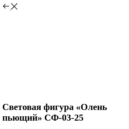
Световая фигура «Олень
пьющий» СФ-03-25