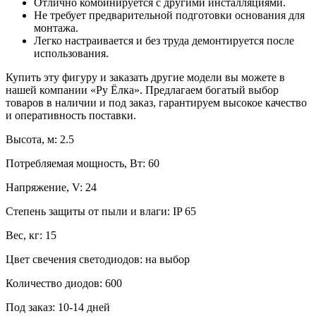
Отлично комбинируется с другими инсталляциями.
Не требует предварительной подготовки основания для
монтажа.
Легко настраивается и без труда демонтируется после
использования.
Купить эту фигуру и заказать другие модели вы можете в
нашей компании «Ру Ёлка». Предлагаем богатый выбор
товаров в наличии и под заказ, гарантируем высокое качество
и оперативность поставки.
Высота, м: 2.5
Потребляемая мощность, Вт: 60
Напряжение, V: 24
Степень защиты от пыли и влаги: IP 65
Вес, кг: 15
Цвет свечения светодиодов: на выбор
Количество диодов: 600
Под заказ: 10-14 дней