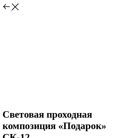
Световая проходная
композиция «Подарок»
СК-12