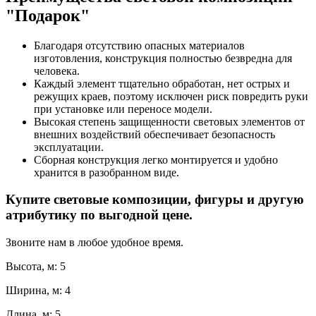
"Подарок"
Благодаря отсутствию опасных материалов
изготовления, конструкция полностью безвредна для
человека.
Каждый элемент тщательно обработан, нет острых и
режущих краев, поэтому исключен риск повредить руки
при установке или переносе модели.
Высокая степень защищенности световых элементов от
внешних воздействий обеспечивает безопасность
эксплуатации.
Сборная конструкция легко монтируется и удобно
хранится в разобранном виде.
Купите световые композиции, фигуры и другую
атрибутику по выгодной цене.
Звоните нам в любое удобное время.
Высота, м: 5
Ширина, м: 4
Длина, м: 5